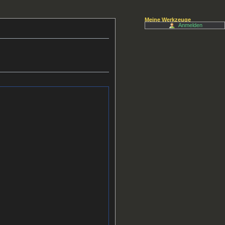
Meine Werkzeuge
Anmelden