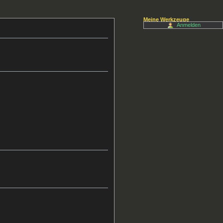
Meine Werkzeuge
Anmelden