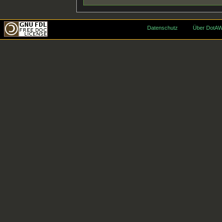
Datenschutz
Über DotAW