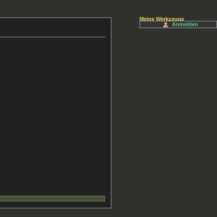
Meine Werkzeuge
Anmelden