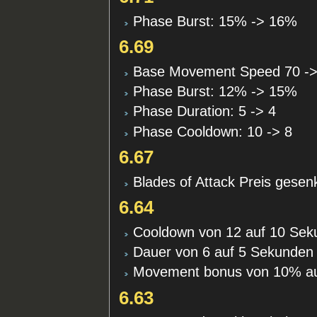
Phase Burst: 15% -> 16%
6.69
Base Movement Speed 70 ->
Phase Burst: 12% -> 15%
Phase Duration: 5 -> 4
Phase Cooldown: 10 -> 8
6.67
Blades of Attack Preis gesen
6.64
Cooldown von 12 auf 10 Sek
Dauer von 6 auf 5 Sekunden
Movement bonus von 10% a
6.63