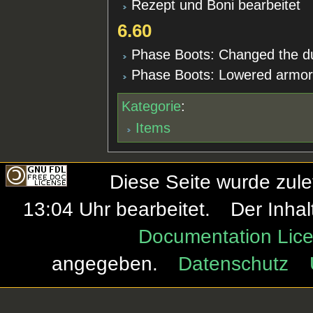
Rezept und Boni bearbeitet
6.60
Phase Boots: Changed the du
Phase Boots: Lowered armor
Kategorie
:
Items
Diese Seite wurde zul
13:04 Uhr bearbeitet.
Der Inhal
Documentation Lice
angegeben.
Datenschutz