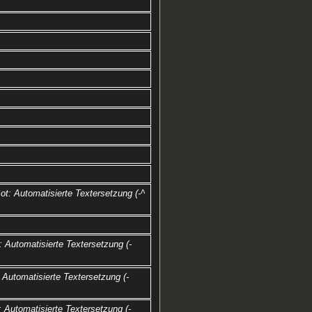
ot: Automatisierte Textersetzung (-^
: Automatisierte Textersetzung (-
 Automatisierte Textersetzung (-
: Automatisierte Textersetzung (-