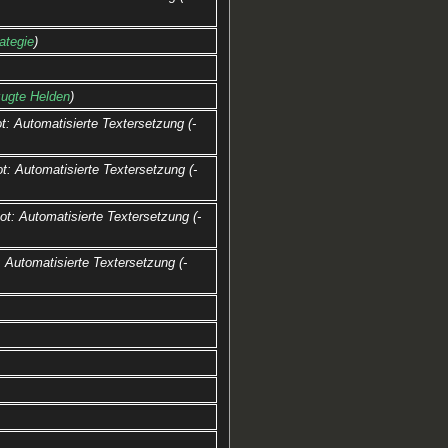
ategie
zugte Helden
t: Automatisierte Textersetzung (-
t: Automatisierte Textersetzung (-
ot: Automatisierte Textersetzung (-
: Automatisierte Textersetzung (-