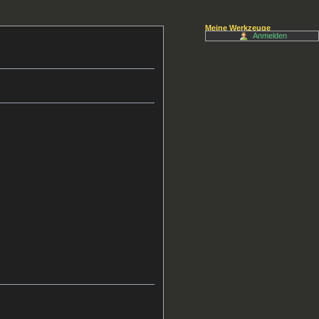
Meine Werkzeuge
Anmelden