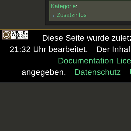
Kategorie
:
Zusatzinfos
Diese Seite wurde zule
21:32 Uhr bearbeitet.
Der Inhal
Documentation Lice
angegeben.
Datenschutz