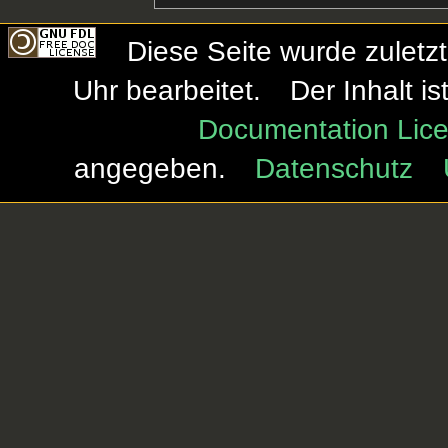
Diese Seite wurde zuletz
Uhr bearbeitet.
Der Inhalt i
Documentation Lice
angegeben.
Datenschutz