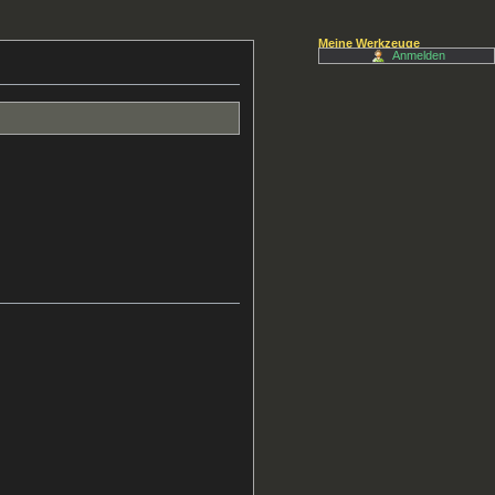
Meine Werkzeuge
Anmelden