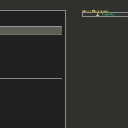
Meine Werkzeuge
Anmelden