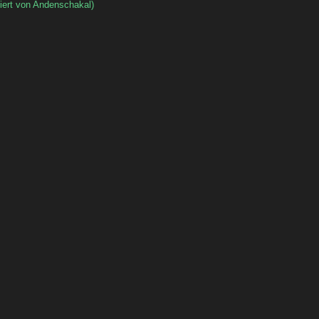
iert von Andenschakal)