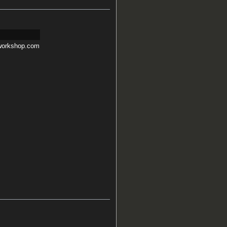
workshop.com