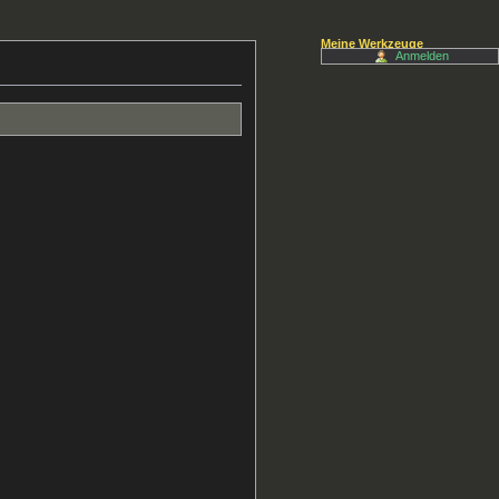
Meine Werkzeuge
Anmelden