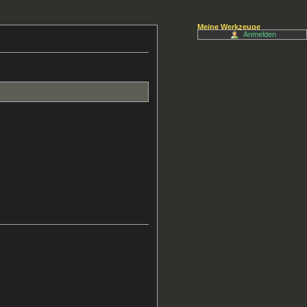
Meine Werkzeuge
Anmelden