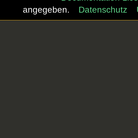
angegeben.
Datenschutz