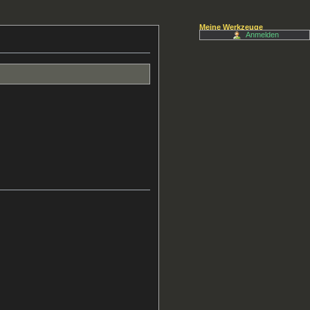
Meine Werkzeuge
Anmelden