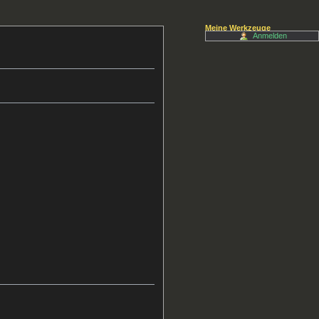
Meine Werkzeuge
Anmelden