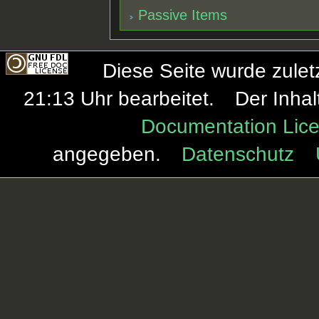
Passive Items
Diese Seite wurde zule
21:13 Uhr bearbeitet.
Der Inhal
Documentation Lice
angegeben.
Datenschutz