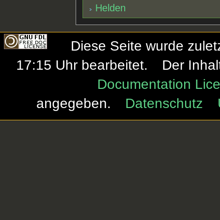
Helden
Diese Seite wurde zule
17:15 Uhr bearbeitet.
Der Inhal
Documentation Lice
angegeben.
Datenschutz