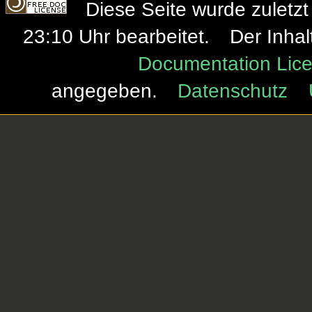
Diese Seite wurde zulet
23:10 Uhr bearbeitet.
Der Inhal
Documentation Lice
angegeben.
Datenschutz