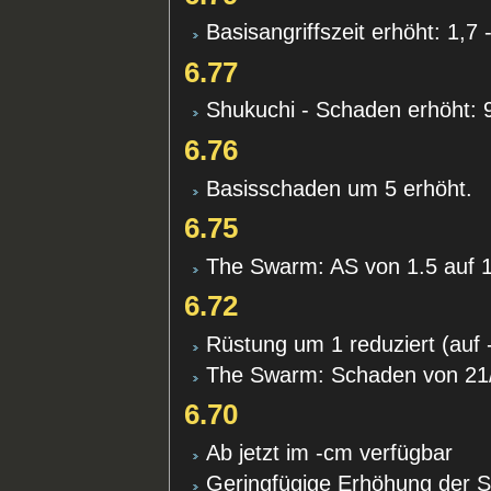
Basisangriffszeit erhöht: 1,7 
6.77
Shukuchi - Schaden erhöht: 
6.76
Basisschaden um 5 erhöht.
6.75
The Swarm: AS von 1.5 auf 
6.72
Rüstung um 1 reduziert (auf 
The Swarm: Schaden von 21/
6.70
Ab jetzt im -cm verfügbar
Geringfügige Erhöhung der S